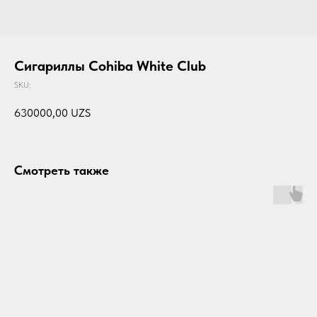
Сигариллы Cohiba White Club
SKU:
630000,00
UZS
Смотреть также