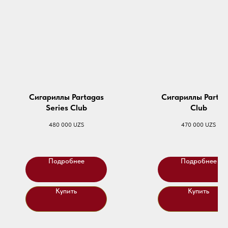
Сигариллы Partagas
Сигариллы Partag
Series Club
Club
480 000
UZS
470 000
UZS
Подробнее
Подробнее
Купить
Купить