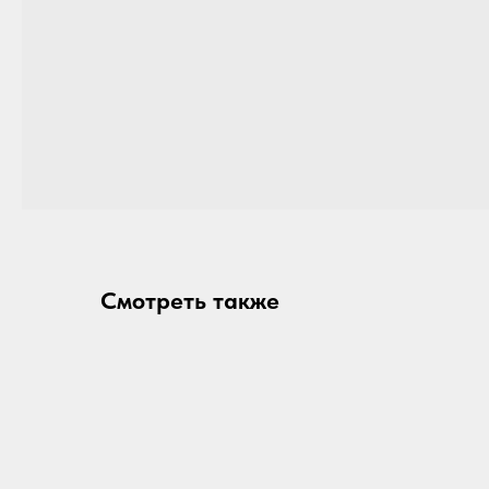
Смотреть также