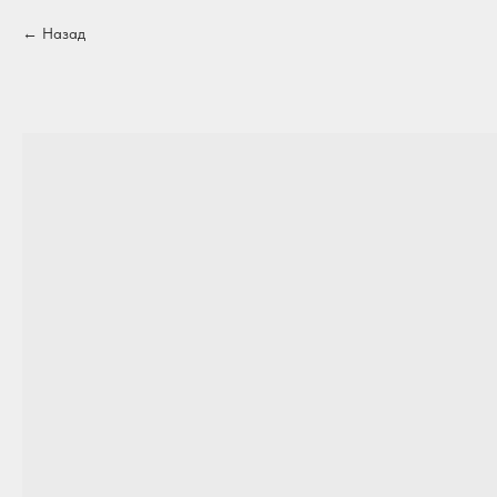
Назад