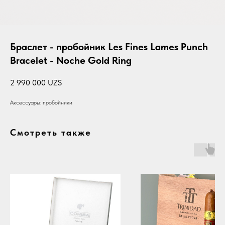
Браслет - пробойник Les Fines Lames Punch
Bracelet - Noche Gold Ring
2 990 000
UZS
Аксессуары: пробойники
Смотреть также