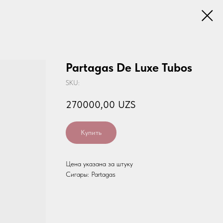
Partagas De Luxe Tubos
SKU:
270000,00
UZS
Купить
Цена указана за штуку
Сигары: Partagas