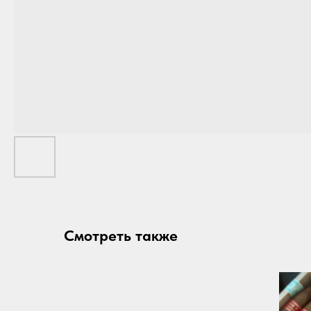
Смотреть также