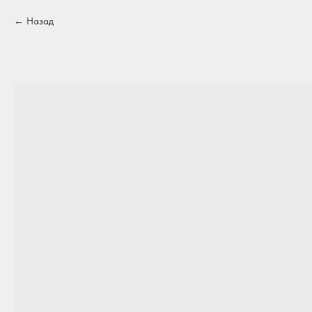
Назад