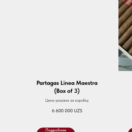
Partagas Linea Maestra
(Box of 3)
Цена указана за коробку
6 600 000
UZS
Подробнее