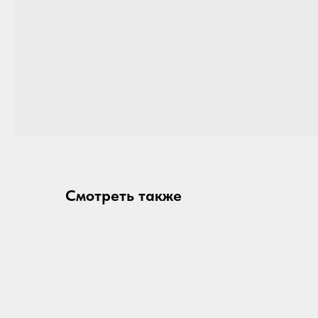
Смотреть также