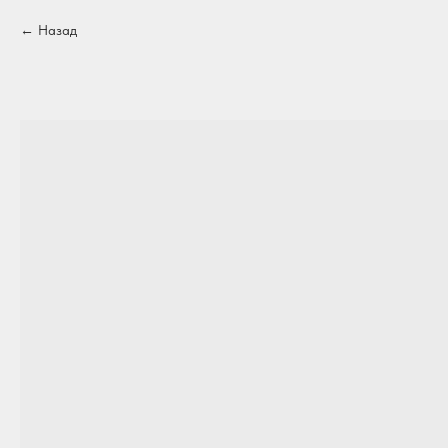
Назад