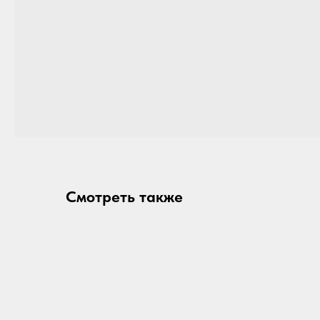
Смотреть также