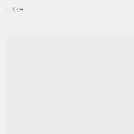
Назад