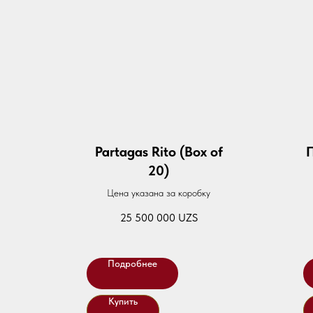
Partagas Rito (Box of
П
20)
Цена указана за коробку
25 500 000
UZS
Подробнее
Купить