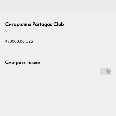
Сигариллы Partagas Club
SKU:
470000,00
UZS
Смотреть также